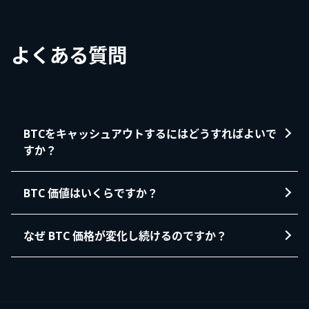
よくある質問
BTCをキャッシュアウトするにはどうすればよいで
すか？
BTC 価値はいくらですか？
なぜ BTC 価格が変化し続けるのですか？