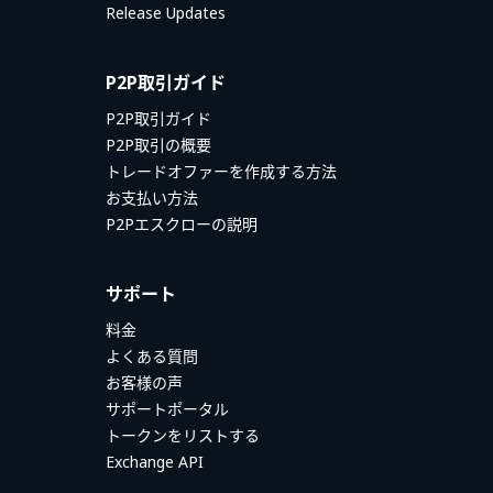
Release Updates
P2P取引ガイド
P2P取引ガイド
P2P取引の概要
トレードオファーを作成する方法
お支払い方法
P2Pエスクローの説明
サポート
料金
よくある質問
お客様の声
サポートポータル
トークンをリストする
Exchange API