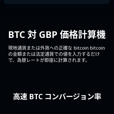
BTC 対 GBP 価格計算機
現地通貨または外貨への正確な bitcoin bitcoin
の金額または法定通貨での値を入力するだけ
で、為替レートが即座に計算されます。
高速 BTC コンバージョン率