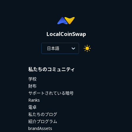
LocalCoinSwap
日本語
私たちのコミュニティ
学校
財布
サポートされている暗号
Ranks
電卓
私たちのブログ
紹介プログラム
brandAssets