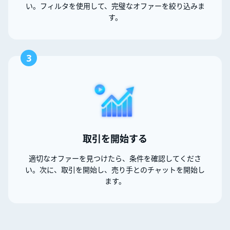
い。フィルタを使用して、完璧なオファーを絞り込みま
す。
3
取引を開始する
適切なオファーを見つけたら、条件を確認してくださ
い。次に、取引を開始し、売り手とのチャットを開始し
ます。