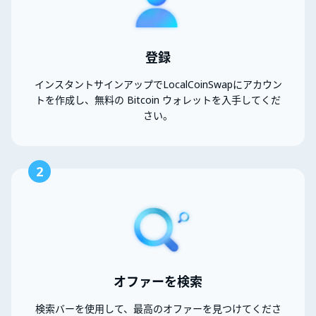
登録
インスタントサインアップでLocalCoinSwapにアカウン
トを作成し、無料の Bitcoin ウォレットを入手してくだ
さい。
2
オファーを検索
検索バーを使用して、最高のオファーを見つけてくださ