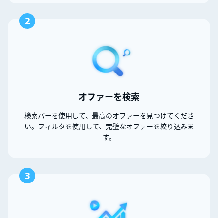
2
オファーを検索
検索バーを使用して、最高のオファーを見つけてくださ
い。フィルタを使用して、完璧なオファーを絞り込みま
す。
3