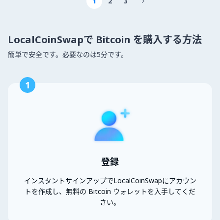
1
2
3

LocalCoinSwapで Bitcoin を購入する方法
簡単で安全です。必要なのは5分です。
1
登録
インスタントサインアップでLocalCoinSwapにアカウン
トを作成し、無料の Bitcoin ウォレットを入手してくだ
さい。