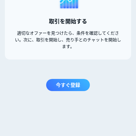
取引を開始する
適切なオファーを見つけたら、条件を確認してくださ
い。次に、取引を開始し、売り手とのチャットを開始し
ます。
今すぐ登録