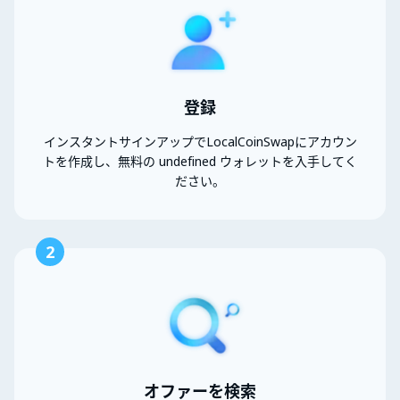
登録
インスタントサインアップでLocalCoinSwapにアカウン
トを作成し、無料の undefined ウォレットを入手してく
ださい。
2
オファーを検索