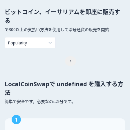
ビットコイン、イーサリアムを即座に販売す
る
で300以上の支払い方法を使用して暗号通貨の販売を開始
Popularity

LocalCoinSwapで undefined を購入する方
法
簡単で安全です。必要なのは5分です。
1