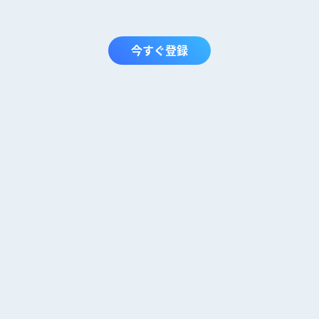
今すぐ登録