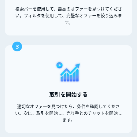
検索バーを使用して、最高のオファーを見つけてくださ
い。フィルタを使用して、完璧なオファーを絞り込みま
す。
3
取引を開始する
適切なオファーを見つけたら、条件を確認してくださ
い。次に、取引を開始し、売り手とのチャットを開始し
ます。