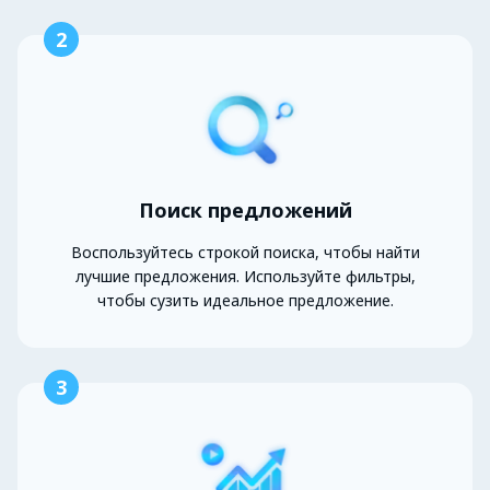
2
Поиск предложений
Воспользуйтесь строкой поиска, чтобы найти
лучшие предложения. Используйте фильтры,
чтобы сузить идеальное предложение.
3