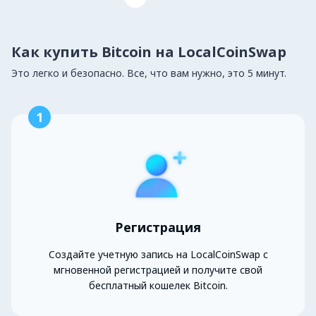
Как купить Bitcoin на LocalCoinSwap
Это легко и безопасно. Все, что вам нужно, это 5 минут.
1
Регистрация
Создайте учетную запись на LocalCoinSwap с
мгновенной регистрацией и получите свой
бесплатный кошелек Bitcoin.