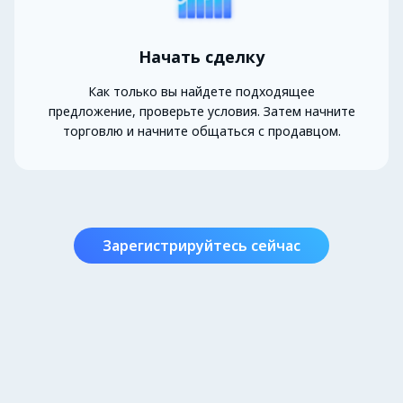
Начать сделку
Как только вы найдете подходящее
предложение, проверьте условия. Затем начните
торговлю и начните общаться с продавцом.
Зарегистрируйтесь сейчас