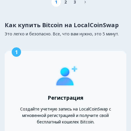
1
2
3

Как купить Bitcoin на LocalCoinSwap
Это легко и безопасно. Все, что вам нужно, это 5 минут.
1
Регистрация
Создайте учетную запись на LocalCoinSwap с
мгновенной регистрацией и получите свой
бесплатный кошелек Bitcoin.