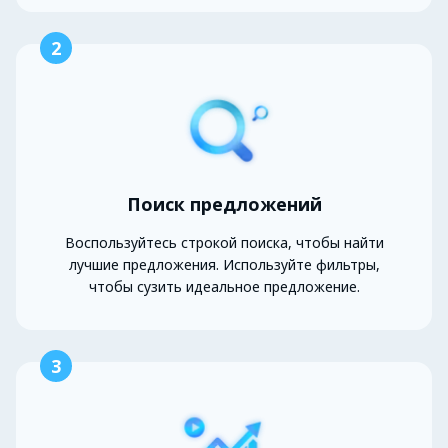
2
Поиск предложений
Воспользуйтесь строкой поиска, чтобы найти
лучшие предложения. Используйте фильтры,
чтобы сузить идеальное предложение.
3