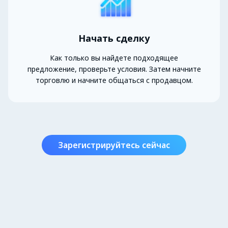
Начать сделку
Как только вы найдете подходящее
предложение, проверьте условия. Затем начните
торговлю и начните общаться с продавцом.
Зарегистрируйтесь сейчас