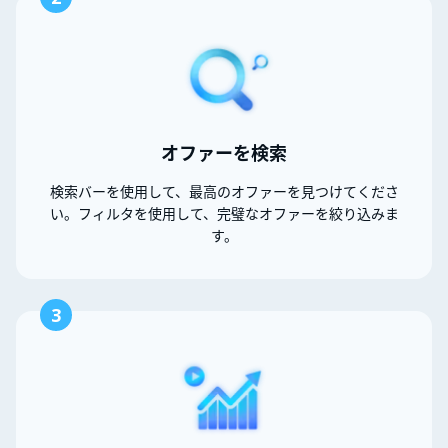
オファーを検索
検索バーを使用して、最高のオファーを見つけてくださ
い。フィルタを使用して、完璧なオファーを絞り込みま
す。
3