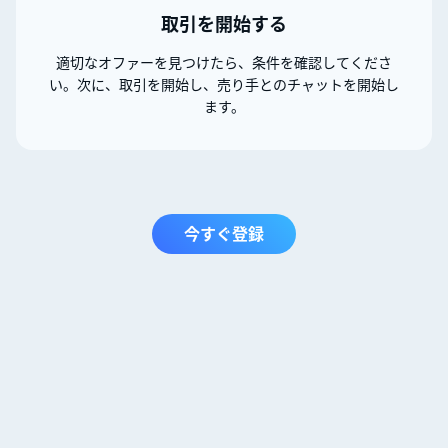
取引を開始する
適切なオファーを見つけたら、条件を確認してくださ
い。次に、取引を開始し、売り手とのチャットを開始し
ます。
今すぐ登録