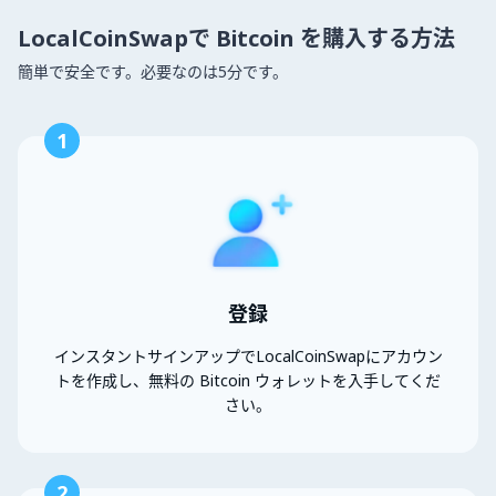
LocalCoinSwapで Bitcoin を購入する方法
簡単で安全です。必要なのは5分です。
1
登録
インスタントサインアップでLocalCoinSwapにアカウン
トを作成し、無料の Bitcoin ウォレットを入手してくだ
さい。
2