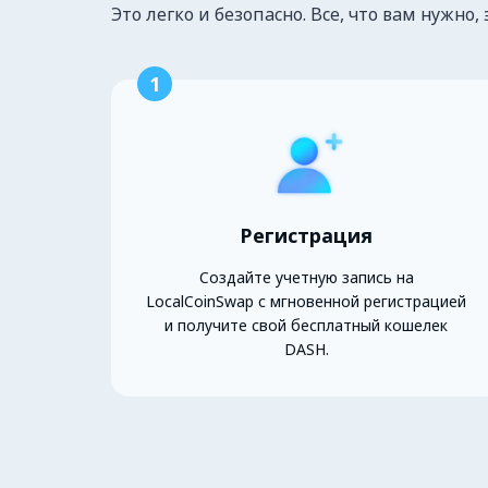
Это легко и безопасно. Все, что вам нужно, 
1
Регистрация
Создайте учетную запись на
LocalCoinSwap с мгновенной регистрацией
и получите свой бесплатный кошелек
DASH.