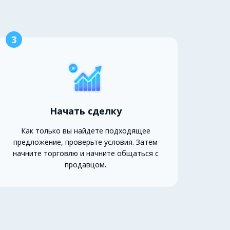
3
Начать сделку
Как только вы найдете подходящее
предложение, проверьте условия. Затем
начните торговлю и начните общаться с
продавцом.