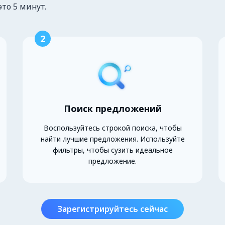
это 5 минут.
2
Поиск предложений
Воспользуйтесь строкой поиска, чтобы
найти лучшие предложения. Используйте
фильтры, чтобы сузить идеальное
предложение.
Зарегистрируйтесь сейчас