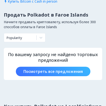
Купить Bitcoin с Cash in person

Продать Polkadot в Faroe Islands
Начните продавать криптовалюту, используя более 300
способов оплаты в Faroe Islands
Popularity
По вашему запросу не найдено торговых
предложений
Посмотреть все предложения