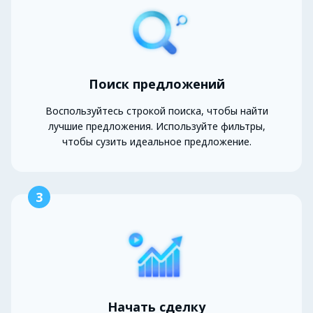
Поиск предложений
Воспользуйтесь строкой поиска, чтобы найти
лучшие предложения. Используйте фильтры,
чтобы сузить идеальное предложение.
3
Начать сделку