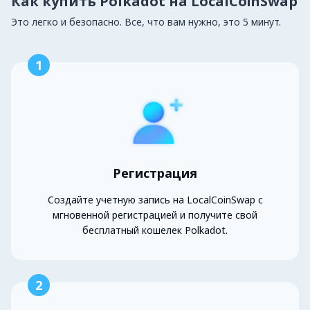
Как купить Polkadot на LocalCoinSwap
Это легко и безопасно. Все, что вам нужно, это 5 минут.
1
Регистрация
Создайте учетную запись на LocalCoinSwap с
мгновенной регистрацией и получите свой
бесплатный кошелек Polkadot.
2