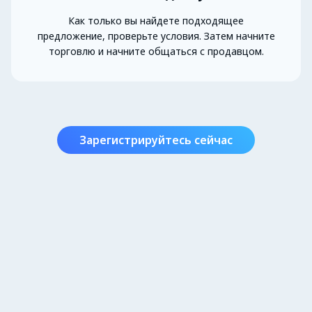
Как только вы найдете подходящее
предложение, проверьте условия. Затем начните
торговлю и начните общаться с продавцом.
Зарегистрируйтесь сейчас